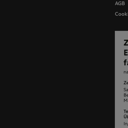
AGB
Cooki