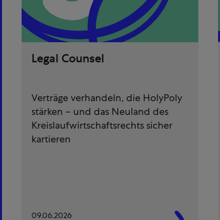
Legal Counsel
Verträge verhandeln, die HolyPoly
stärken – und das Neuland des
Kreislaufwirtschaftsrechts sicher
kartieren
09.06.2026