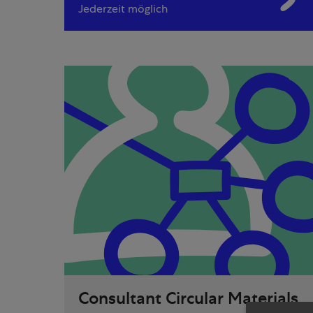
Jederzeit möglich
Consultant Circular Materials