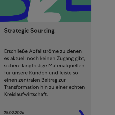
Strategic Sourcing
Erschließe Abfallströme zu denen
es aktuell noch keinen Zugang gibt,
sichere langfristige Materialquellen
für unsere Kunden und leiste so
einen zentralen Beitrag zur
Transformation hin zu einer echten
Kreislaufwirtschaft.
25.02.2026