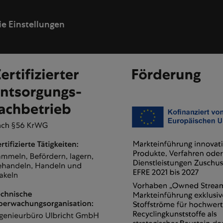
e Einstellungen