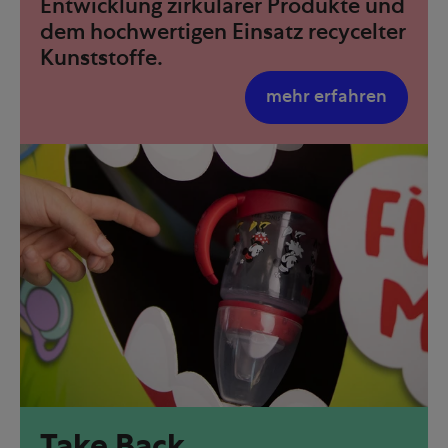
Entwicklung zirkulärer Produkte und
dem hochwertigen Einsatz recycelter
Kunststoffe.
mehr erfahren
Take Back