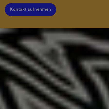
Kontakt aufnehmen