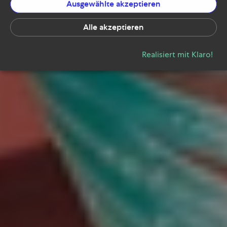
Ausgewählte akzeptieren
Alle akzeptieren
Realisiert mit Klaro!