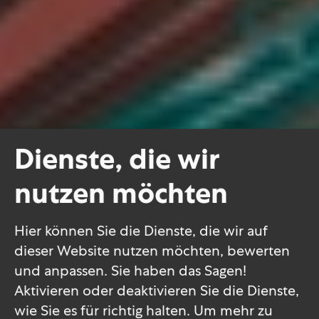
Dienste, die wir
nutzen möchten
Hier können Sie die Dienste, die wir auf
dieser Website nutzen möchten, bewerten
und anpassen. Sie haben das Sagen!
Aktivieren oder deaktivieren Sie die Dienste,
wie Sie es für richtig halten.
Um mehr zu