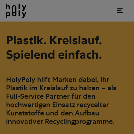
Plastik. Kreislauf.
Spielend einfach.
HolyPoly hilft Marken dabei, ihr
Plastik im Kreislauf zu halten – als
Full-Service Partner für den
hochwertigen Einsatz recycelter
Kunststoffe und den Aufbau
innovativer Recyclingprogramme.