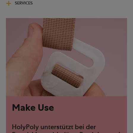
SERVICES
Make Use
HolyPoly unterstützt bei der